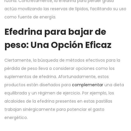
rutina. Concretamente, la efedrina para perder grasa
actúa movilizando las reservas de lípidos, facilitando su uso
como fuente de energía.
Efedrina para bajar de
peso: Una Opción Eficaz
Ciertamente, la búsqueda de métodos efectivos para la
pérdida de peso lleva a considerar opciones como los
suplementos de efedrina. Afortunadamente, estos
productos están diseñados para
complementar
una dieta
equilibrada y un régimen de ejercicio. Por ejemplo, los
alcaloides de la efedrina presentes en estas pastillas
trabajan sinérgicamente para potenciar el gasto
energético.