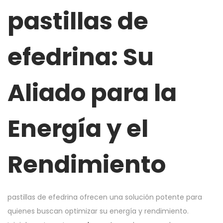
pastillas de
efedrina: Su
Aliado para la
Energía y el
Rendimiento
pastillas de efedrina ofrecen una solución potente para
quienes buscan optimizar su energía y rendimiento.