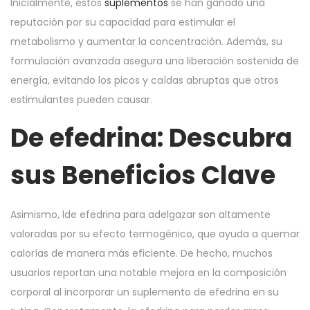
Inicialmente, estos
suplementos
se han ganado una
reputación por su capacidad para estimular el
metabolismo y aumentar la concentración. Además, su
formulación avanzada asegura una liberación sostenida de
energía, evitando los picos y caídas abruptas que otros
estimulantes pueden causar.
De efedrina: Descubra
sus Beneficios Clave
Asimismo, lde efedrina para adelgazar son altamente
valoradas por su efecto termogénico, que ayuda a quemar
calorías de manera más eficiente. De hecho, muchos
usuarios reportan una notable mejora en la composición
corporal al incorporar un suplemento de efedrina en su