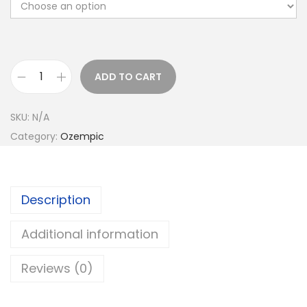
ADD TO CART
SKU:
N/A
Category:
Ozempic
Description
Additional information
Reviews (0)