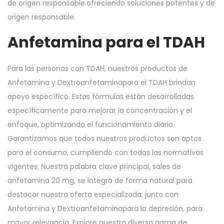
de origen responsable.ofreciendo soluciones potentes y de
origen responsable.
Anfetamina para el TDAH
Para las personas con TDAH, nuestros productos de
Anfetamina y Dextroanfetaminapara el TDAH brindan
apoyo específico. Estas fórmulas están desarrolladas
específicamente para mejorar la concentración y el
enfoque, optimizando el funcionamiento diario.
Garantizamos que todos nuestros productos son aptos
para el consumo, cumpliendo con todas las normativas
vigentes. Nuestra palabra clave principal, sales de
anfetamina 20 mg, se integra de forma natural para
destacar nuestra oferta especializada, junto con
Anfetamina y Dextroanfetaminapara la depresión, para
mayor relevancia. Explore nuestra diversa gama de