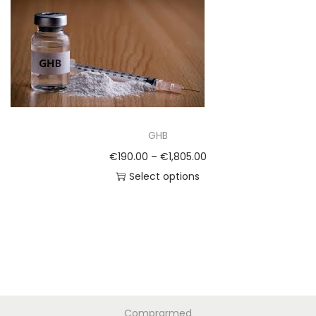
GHB
€
190.00
–
€
1,805.00
Select options
Comprarmed