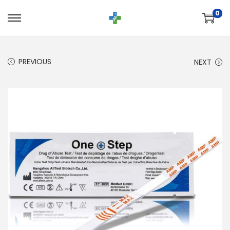
0
PREVIOUS
NEXT