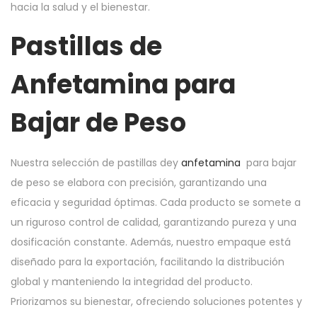
hacia la salud y el bienestar.
Pastillas de
Anfetamina para
Bajar de Peso
Nuestra selección de pastillas dey
anfetamina
para bajar
de peso se elabora con precisión, garantizando una
eficacia y seguridad óptimas. Cada producto se somete a
un riguroso control de calidad, garantizando pureza y una
dosificación constante. Además, nuestro empaque está
diseñado para la exportación, facilitando la distribución
global y manteniendo la integridad del producto.
Priorizamos su bienestar, ofreciendo soluciones potentes y