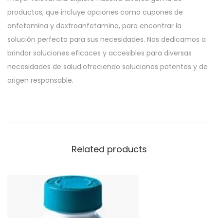
productos, que incluye opciones como cupones de
anfetamina y dextroanfetamina, para encontrar la
solución perfecta para sus necesidades. Nos dedicamos a
brindar soluciones eficaces y accesibles para diversas
necesidades de salud.ofreciendo soluciones potentes y de
origen responsable.
Related products