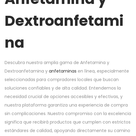
Dextroanfetami
na
Descubra nuestra amplia gama de Anfetamina y
Dextroanfetamina y
anfetaminas
en línea, especialmente
seleccionadas para compradores locales que buscan
soluciones confiables y de alta calidad. Entendemos la
necesidad crucial de opciones accesibles y efectivas, y
nuestra plataforma garantiza una experiencia de compra
sin complicaciones. Nuestro compromiso con la excelencia
significa que recibirá productos que cumplen con estrictos
estándares de calidad, apoyando directamente su camino